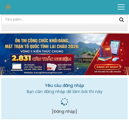
Yêu cầu đăng nhập
Bạn cần đăng nhập để làm bài thi này
[Đăng nhập]