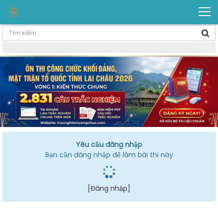
Yêu cầu đăng nhập
Bạn cần đăng nhập để làm bài thi này
[Đăng nhập]