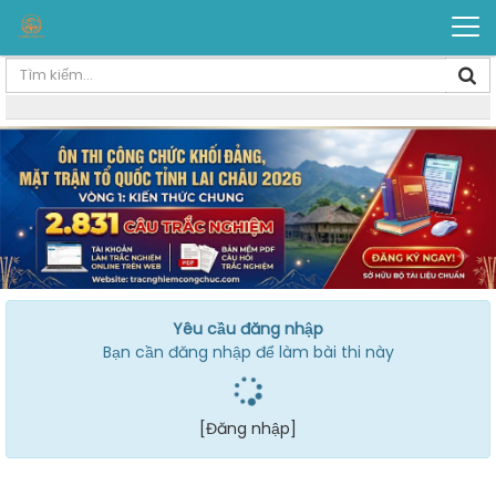
Yêu cầu đăng nhập
Bạn cần đăng nhập để làm bài thi này
[Đăng nhập]