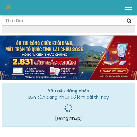
Yêu cầu đăng nhập
Bạn cần đăng nhập để làm bài thi này
[Đăng nhập]