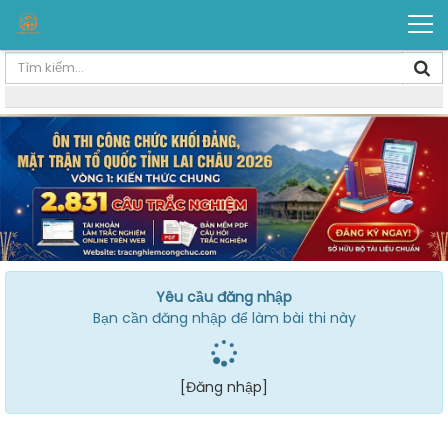
Yêu cầu đăng nhập
Bạn cần đăng nhập để làm bài thi này
[Đăng nhập]