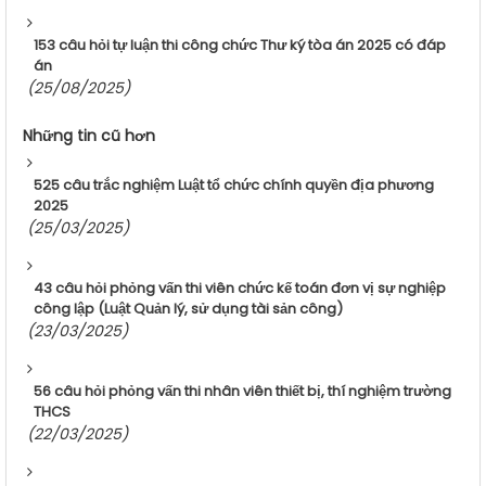
153 câu hỏi tự luận thi công chức Thư ký tòa án 2025 có đáp
án
(25/08/2025)
Những tin cũ hơn
525 câu trắc nghiệm Luật tổ chức chính quyền địa phương
2025
(25/03/2025)
43 câu hỏi phỏng vấn thi viên chức kế toán đơn vị sự nghiệp
công lập (Luật Quản lý, sử dụng tài sản công)
(23/03/2025)
56 câu hỏi phỏng vấn thi nhân viên thiết bị, thí nghiệm trường
THCS
(22/03/2025)