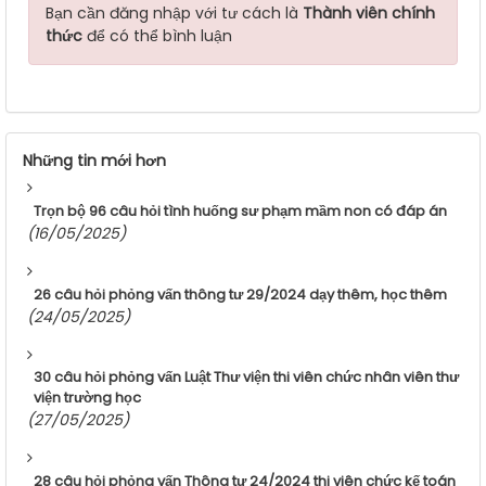
Bạn cần đăng nhập với tư cách là
Thành viên chính
thức
để có thể bình luận
Những tin mới hơn
Trọn bộ 96 câu hỏi tình huống sư phạm mầm non có đáp án
(16/05/2025)
26 câu hỏi phỏng vấn thông tư 29/2024 dạy thêm, học thêm
(24/05/2025)
30 câu hỏi phỏng vấn Luật Thư viện thi viên chức nhân viên thư
viện trường học
(27/05/2025)
28 câu hỏi phỏng vấn Thông tư 24/2024 thi viên chức kế toán