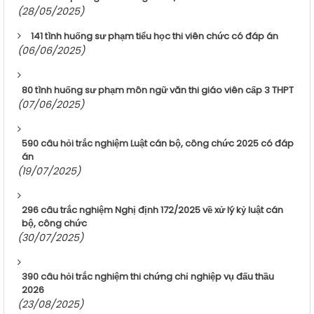
(28/05/2025)
141 tình huống sư phạm tiểu học thi viên chức có đáp án
(06/06/2025)
80 tình huống sư phạm môn ngữ văn thi giáo viên cấp 3 THPT
(07/06/2025)
590 câu hỏi trắc nghiệm Luật cán bộ, công chức 2025 có đáp
án
(19/07/2025)
296 câu trắc nghiệm Nghị định 172/2025 về xử lý kỷ luật cán
bộ, công chức
(30/07/2025)
390 câu hỏi trắc nghiệm thi chứng chỉ nghiệp vụ đấu thầu
2026
(23/08/2025)