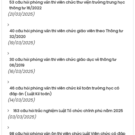
53 câu hỏi phỏng vấn thi viên chức thư viện trường trung học
thông tư 16/2022
(21/03/2025)
40 câu hỏi phỏng vấn thi viên chức giáo viên theo Thông tư
32/2020
(19/03/2025)
30 câu hỏi phỏng vấn thi viên chức giáo dục về thông tư
06/2019
(16/03/2025)
46 câu hỏi phỏng vấn thi viên chức kế toán trường học có
đáp án ( Luật Kế toán)
(14/03/2025)
163 câu hỏi trắc nghiệm Luật Tổ chức chính phủ năm 2025
(03/03/2025)
98 câu hỏi phỏng vấn ôn thi viên chức Luật Viên chức có đáp