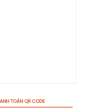
ANH TOÁN QR CODE