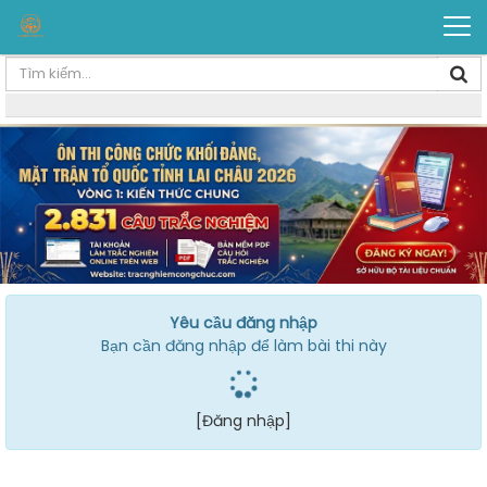
Yêu cầu đăng nhập
Bạn cần đăng nhập để làm bài thi này
[Đăng nhập]