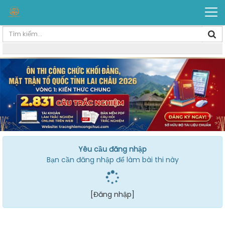
Yêu cầu đăng nhập
Bạn cần đăng nhập để làm bài thi này
[Đăng nhập]