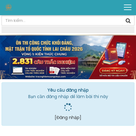
Yêu cầu đăng nhập
Bạn cần đăng nhập để làm bài thi này
[Đăng nhập]