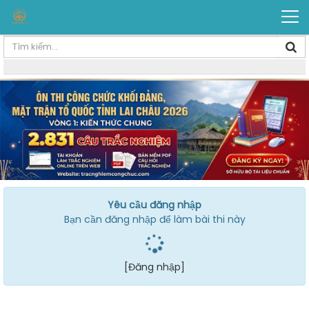
Yêu cầu đăng nhập
Bạn cần đăng nhập để làm bài thi này
[Đăng nhập]