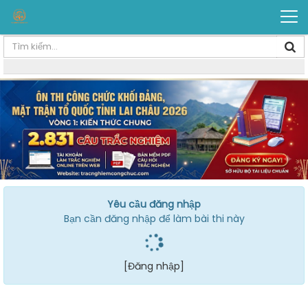
Yêu cầu đăng nhập
Bạn cần đăng nhập để làm bài thi này
[Đăng nhập]