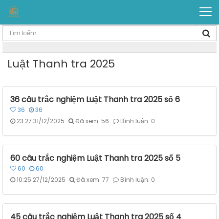
Luật Thanh tra 2025
36 câu trắc nghiệm Luật Thanh tra 2025 số 6
36
36
23:27 31/12/2025
Đã xem: 56
Bình luận: 0
60 câu trắc nghiệm Luật Thanh tra 2025 số 5
60
60
10:25 27/12/2025
Đã xem: 77
Bình luận: 0
45 câu trắc nghiệm Luật Thanh tra 2025 số 4