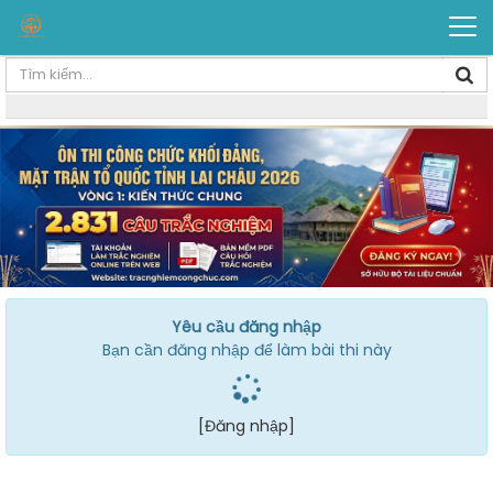
Yêu cầu đăng nhập
Bạn cần đăng nhập để làm bài thi này
[Đăng nhập]