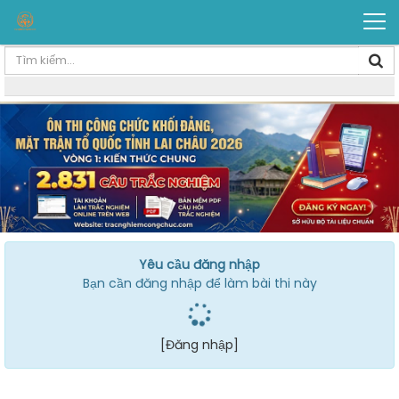
Yêu cầu đăng nhập
Bạn cần đăng nhập để làm bài thi này
[Đăng nhập]