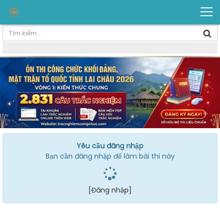
Yêu cầu đăng nhập
Bạn cần đăng nhập để làm bài thi này
[Đăng nhập]