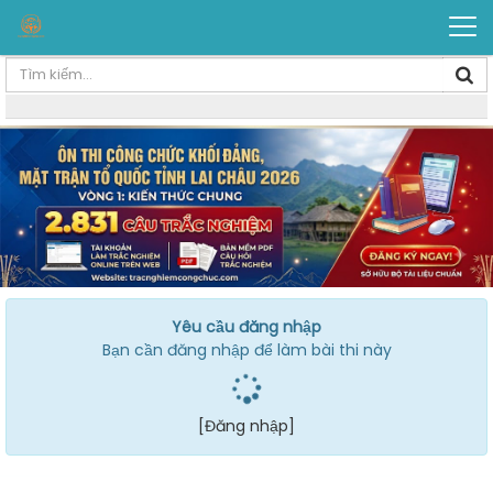
Yêu cầu đăng nhập
Bạn cần đăng nhập để làm bài thi này
[Đăng nhập]