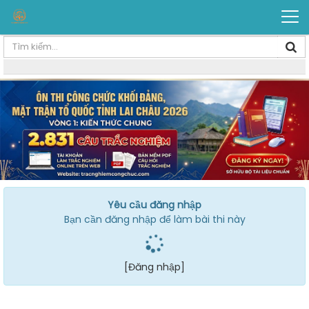
Yêu cầu đăng nhập
Bạn cần đăng nhập để làm bài thi này
[Đăng nhập]