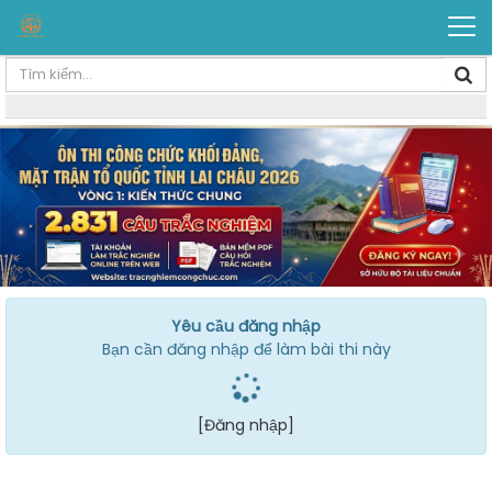
Yêu cầu đăng nhập
Bạn cần đăng nhập để làm bài thi này
[Đăng nhập]