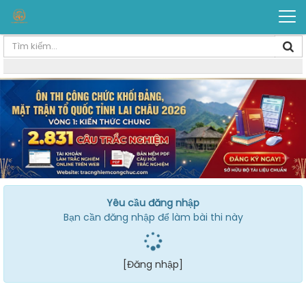
Yêu cầu đăng nhập
Bạn cần đăng nhập để làm bài thi này
[Đăng nhập]