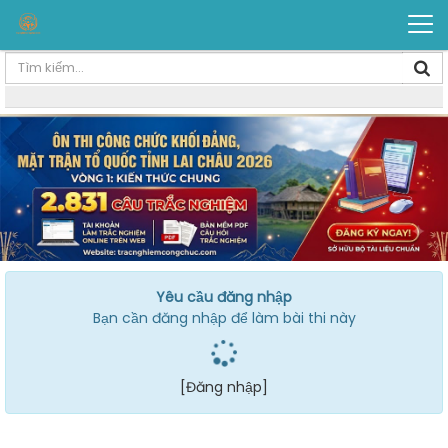
Yêu cầu đăng nhập
Bạn cần đăng nhập để làm bài thi này
[Đăng nhập]