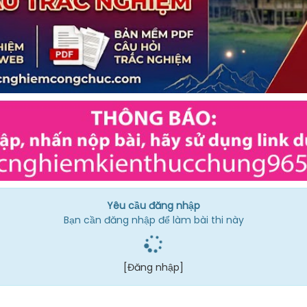
Yêu cầu đăng nhập
Bạn cần đăng nhập để làm bài thi này
[Đăng nhập]