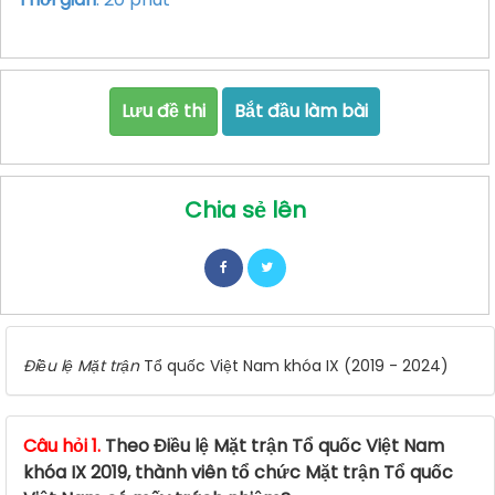
Lưu đề thi
Bắt đầu làm bài
Chia sẻ lên
Điều lệ Mặt trận
Tổ quốc Việt Nam khóa IX (2019 - 2024)
Câu hỏi 1.
Theo Điều lệ Mặt trận Tổ quốc Việt Nam
khóa IX 2019, thành viên tổ chức Mặt trận Tổ quốc