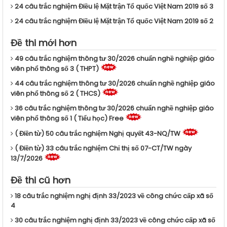
24 câu trắc nghiệm Điều lệ Mặt trận Tổ quốc Việt Nam 2019 số 3
24 câu trắc nghiệm Điều lệ Mặt trận Tổ quốc Việt Nam 2019 số 2
Đề thi mới hơn
49 câu trắc nghiệm thông tư 30/2026 chuẩn nghề nghiệp giáo
viên phổ thông số 3 ( THPT)
44 câu trắc nghiệm thông tư 30/2026 chuẩn nghề nghiệp giáo
viên phổ thông số 2 ( THCS)
36 câu trắc nghiệm thông tư 30/2026 chuẩn nghề nghiệp giáo
viên phổ thông số 1 ( Tiểu học) Free
( Điền từ) 50 câu trắc nghiệm Nghị quyết 43-NQ/TW
( Điền từ) 33 câu trắc nghiệm Chỉ thị số 07-CT/TW ngày
13/7/2026
Đề thi cũ hơn
18 câu trắc nghiệm nghị định 33/2023 về công chức cấp xã số
4
30 câu trắc nghiệm nghị định 33/2023 về công chức cấp xã số