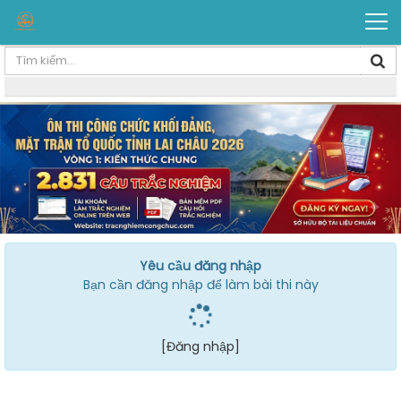
Yêu cầu đăng nhập
Bạn cần đăng nhập để làm bài thi này
[Đăng nhập]