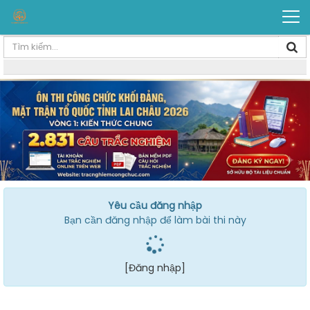
Yêu cầu đăng nhập
Bạn cần đăng nhập để làm bài thi này
[Đăng nhập]