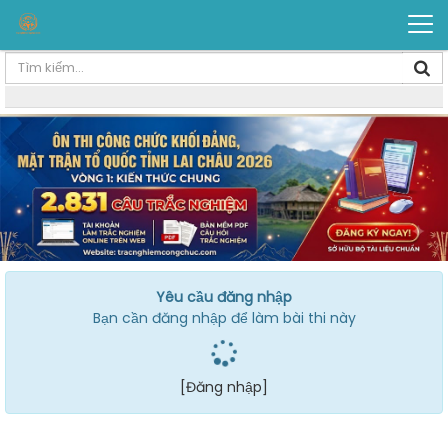
Yêu cầu đăng nhập
Bạn cần đăng nhập để làm bài thi này
[Đăng nhập]