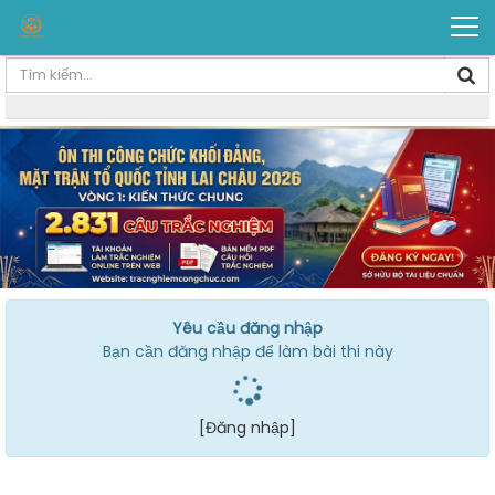
Yêu cầu đăng nhập
Bạn cần đăng nhập để làm bài thi này
[Đăng nhập]