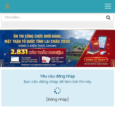
Yêu cầu đăng nhập
Bạn cần đăng nhập để làm bài thi này
[Đăng nhập]