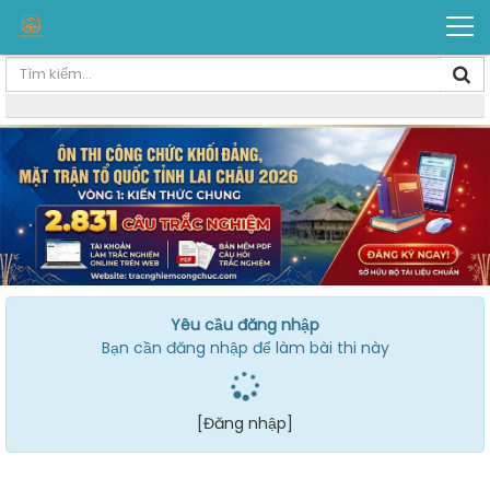
Yêu cầu đăng nhập
Bạn cần đăng nhập để làm bài thi này
[Đăng nhập]