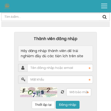
Thành viên đăng nhập
Hãy đăng nhập thành viên để trải
nghiệm đầy đủ các tiện ích trên site
Đăng nhập