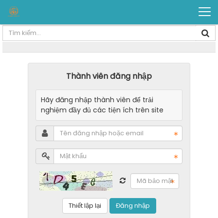
Thành viên đăng nhập
Hãy đăng nhập thành viên để trải
nghiệm đầy đủ các tiện ích trên site
Đăng nhập