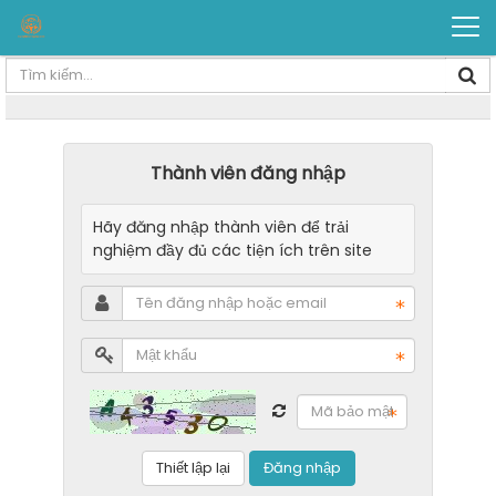
Thành viên đăng nhập
Hãy đăng nhập thành viên để trải
nghiệm đầy đủ các tiện ích trên site
Đăng nhập